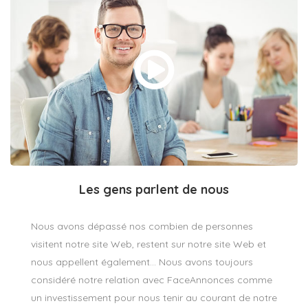
Les gens parlent de nous
Nous avons dépassé nos combien de personnes
visitent notre site Web, restent sur notre site Web et
nous appellent également… Nous avons toujours
considéré notre relation avec FaceAnnonces comme
un investissement pour nous tenir au courant de notre