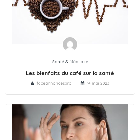
Santé & Médicale
Les bienfaits du café sur la santé
faceannoncespro
14 mai 2023