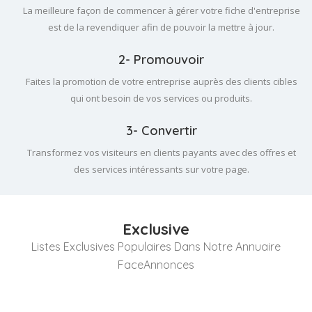
La meilleure façon de commencer à gérer votre fiche d'entreprise
est de la revendiquer afin de pouvoir la mettre à jour.
2- Promouvoir
Faites la promotion de votre entreprise auprès des clients cibles
qui ont besoin de vos services ou produits.
3- Convertir
Transformez vos visiteurs en clients payants avec des offres et
des services intéressants sur votre page.
Exclusive
Listes Exclusives Populaires Dans Notre Annuaire
FaceAnnonces