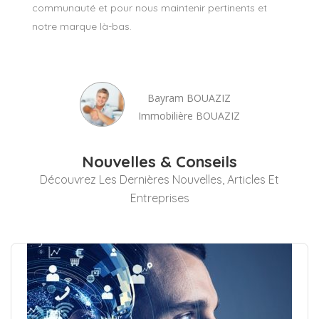
communauté et pour nous maintenir pertinents et
notre marque là-bas.
Bayram BOUAZIZ
Immobilière BOUAZIZ
Nouvelles & Conseils
Découvrez Les Dernières Nouvelles, Articles Et
Entreprises