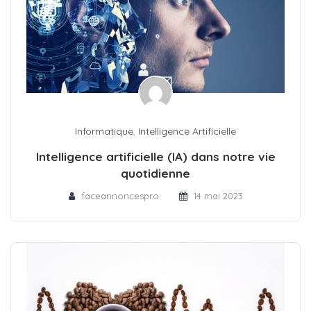
Informatique
,
Intelligence Artificielle
Intelligence artificielle (IA) dans notre vie
quotidienne
faceannoncespro
14 mai 2023