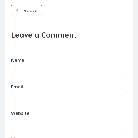
Previous
Leave a Comment
Name
Email
Website