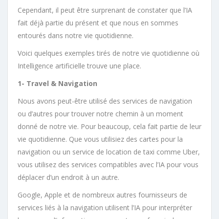
Cependant, il peut être surprenant de constater que l’IA
fait déjà partie du présent et que nous en sommes
entourés dans notre vie quotidienne.
Voici quelques exemples tirés de notre vie quotidienne où
Intelligence artificielle trouve une place.
1- Travel & Navigation
Nous avons peut-être utilisé des services de navigation
ou d’autres pour trouver notre chemin à un moment
donné de notre vie. Pour beaucoup, cela fait partie de leur
vie quotidienne. Que vous utilisiez des cartes pour la
navigation ou un service de location de taxi comme Uber,
vous utilisez des services compatibles avec l’IA pour vous
déplacer d’un endroit à un autre.
Google, Apple et de nombreux autres fournisseurs de
services liés à la navigation utilisent l’IA pour interpréter