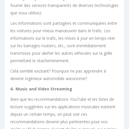
fournir des services transparents de diverses technologies
que vous utilisez.
Les informations sont partagées et communiquées entre
les voitures pour mieux manœuvrer dans le trafic. Les
informations sur le trafic, les mises à jour en temps réel
sur les barrages routiers, etc., sont immédiatement
transmises pour alerter les autres véhicules sur la grille
permettant le réacheminement.
Cela semble excitant? Pourquoi ne pas apprendre à
devenir ingénieur automobile autonome?
6- Music and Video Streaming
Bien que les recommandations YouTube et les listes de
lecture suggérées sur les applications musicales existent
depuis un certain temps, on peut voir ces
recommandations devenir plus pertinentes pour vos