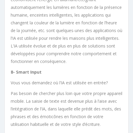
automatiquement les lumières en fonction de la présence
humaine, enceintes intelligentes, les applications qui
changent la couleur de la lumière en fonction de l’heure
de la journée, etc. sont quelques-unes des applications où
l’IA est utilisée pour rendre les maisons plus intelligentes.
L’IA utilisée évolue et de plus en plus de solutions sont
développées pour comprendre notre comportement et
fonctionner en conséquence.
8- Smart Input
Vous vous demandez où l’IA est utilisée en entrée?
Pas besoin de chercher plus loin que votre propre appareil
mobile. La saisie de texte est devenue plus à l’aise avec
l’intégration de l’IA, dans laquelle elle prédit des mots, des
phrases et des émoticônes en fonction de votre
utilisation habituelle et de votre style d’écriture.