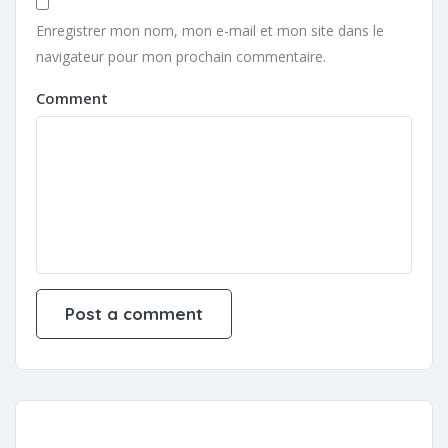
Enregistrer mon nom, mon e-mail et mon site dans le
navigateur pour mon prochain commentaire.
Comment