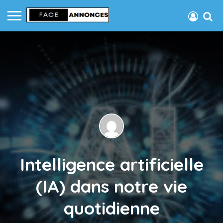
Intelligence artificielle
(IA) dans notre vie
quotidienne