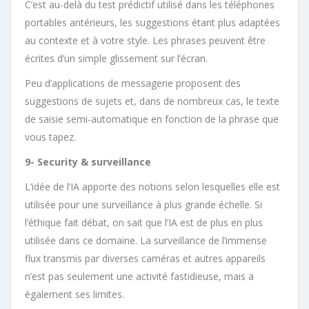
C’est au-delà du test prédictif utilisé dans les téléphones
portables antérieurs, les suggestions étant plus adaptées
au contexte et à votre style. Les phrases peuvent être
écrites d’un simple glissement sur l’écran.
Peu d’applications de messagerie proposent des
suggestions de sujets et, dans de nombreux cas, le texte
de saisie semi-automatique en fonction de la phrase que
vous tapez.
9- Security & surveillance
L’idée de l’IA apporte des notions selon lesquelles elle est
utilisée pour une surveillance à plus grande échelle. Si
l’éthique fait débat, on sait que l’IA est de plus en plus
utilisée dans ce domaine. La surveillance de l’immense
flux transmis par diverses caméras et autres appareils
n’est pas seulement une activité fastidieuse, mais a
également ses limites.