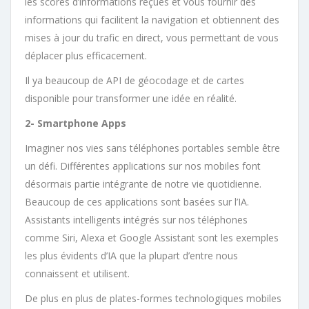
les scores d’informations reçues et vous fournir des
informations qui facilitent la navigation et obtiennent des
mises à jour du trafic en direct, vous permettant de vous
déplacer plus efficacement.
Il ya beaucoup de API de géocodage et de cartes
disponible pour transformer une idée en réalité.
2- Smartphone Apps
Imaginer nos vies sans téléphones portables semble être
un défi. Différentes applications sur nos mobiles font
désormais partie intégrante de notre vie quotidienne.
Beaucoup de ces applications sont basées sur l’IA.
Assistants intelligents intégrés sur nos téléphones
comme Siri, Alexa et Google Assistant sont les exemples
les plus évidents d’IA que la plupart d’entre nous
connaissent et utilisent.
De plus en plus de plates-formes technologiques mobiles