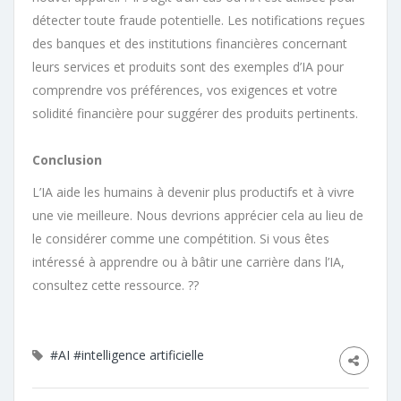
détecter toute fraude potentielle. Les notifications reçues
des banques et des institutions financières concernant
leurs services et produits sont des exemples d’IA pour
comprendre vos préférences, vos exigences et votre
solidité financière pour suggérer des produits pertinents.
Conclusion
L’IA aide les humains à devenir plus productifs et à vivre
une vie meilleure. Nous devrions apprécier cela au lieu de
le considérer comme une compétition. Si vous êtes
intéressé à apprendre ou à bâtir une carrière dans l’IA,
consultez cette ressource. ??
#AI
#intelligence artificielle