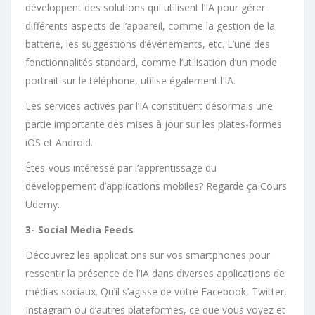
développent des solutions qui utilisent l’IA pour gérer
différents aspects de l’appareil, comme la gestion de la
batterie, les suggestions d’événements, etc. L’une des
fonctionnalités standard, comme l’utilisation d’un mode
portrait sur le téléphone, utilise également l’IA.
Les services activés par l’IA constituent désormais une
partie importante des mises à jour sur les plates-formes
iOS et Android.
Êtes-vous intéressé par l’apprentissage du
développement d’applications mobiles? Regarde ça Cours
Udemy.
3- Social Media Feeds
Découvrez les applications sur vos smartphones pour
ressentir la présence de l’IA dans diverses applications de
médias sociaux. Qu’il s’agisse de votre Facebook, Twitter,
Instagram ou d’autres plateformes, ce que vous voyez et