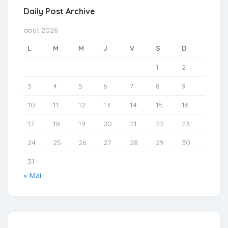
Daily Post Archive
août 2026
L
M
M
J
V
S
D
1
2
3
4
5
6
7
8
9
10
11
12
13
14
15
16
17
18
19
20
21
22
23
24
25
26
27
28
29
30
31
« Mai