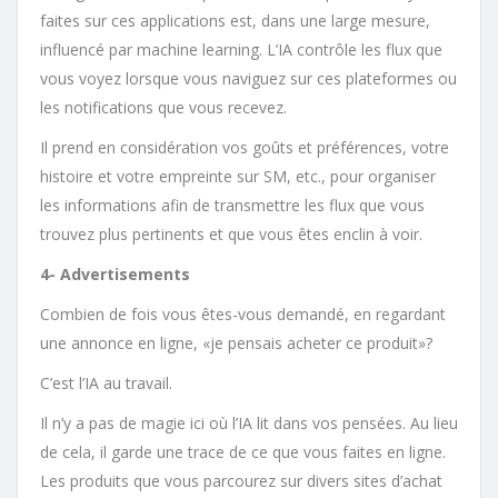
faites sur ces applications est, dans une large mesure,
influencé par machine learning. L’IA contrôle les flux que
vous voyez lorsque vous naviguez sur ces plateformes ou
les notifications que vous recevez.
Il prend en considération vos goûts et préférences, votre
histoire et votre empreinte sur SM, etc., pour organiser
les informations afin de transmettre les flux que vous
trouvez plus pertinents et que vous êtes enclin à voir.
4- Advertisements
Combien de fois vous êtes-vous demandé, en regardant
une annonce en ligne, «je pensais acheter ce produit»?
C’est l’IA au travail.
Il n’y a pas de magie ici où l’IA lit dans vos pensées. Au lieu
de cela, il garde une trace de ce que vous faites en ligne.
Les produits que vous parcourez sur divers sites d’achat