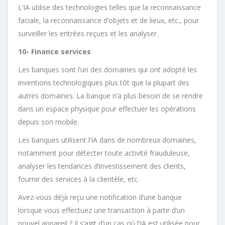
L’IA utilise des technologies telles que la reconnaissance
faciale, la reconnaissance d’objets et de lieux, etc., pour
surveiller les entrées reçues et les analyser.
10- Finance services
Les banques sont l’un des domaines qui ont adopté les
inventions technologiques plus tôt que la plupart des
autres domaines. La banque n’a plus besoin de se rendre
dans un espace physique pour effectuer les opérations
depuis son mobile.
Les banques utilisent l’IA dans de nombreux domaines,
notamment pour détecter toute activité frauduleuse,
analyser les tendances d’investissement des clients,
fournir des services à la clientèle, etc.
Avez-vous déjà reçu une notification d’une banque
lorsque vous effectuez une transaction à partir d’un
nouvel appareil ? Il s’agit d’un cas où l’IA est utilisée pour