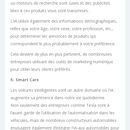
ou moteurs de recherche sont suivis et des publicités
liées à ces produits vous sont transmises.
L’IA utilise également des informations démographiques,
telles que votre âge, votre sexe, votre profession, etc.,
pour déterminer les annonces de produits qui
correspondent le plus probablement à votre préférence.
Cela devient de plus en plus pertinent, de nombreuses
entreprises utilisant des outils de marketing numérique
pour cibler leurs clients préférés.
5- Smart Cars
Les voitures intelligentes sont un autre domaine où l’IA
augmente sa présence dans notre vie quotidienne.
Non seulement des entreprises comme Tesla sont à
l’avant-garde de l’utilisation de l’automatisation dans les
véhicules, mais de nombreux constructeurs automobiles
envisagent également d’intégrer l’IA aux automobiles pour