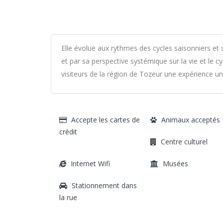
Elle évolue aux rythmes des cycles saisonniers et s
et par sa perspective systémique sur la vie et le c
visiteurs de la région de Tozeur une expérience u
Accepte les cartes de
Animaux acceptés
crédit
Centre culturel
Internet Wifi
Musées
Stationnement dans
la rue