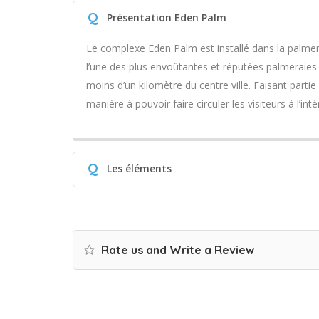
Q
Présentation Eden Palm
Le complexe Eden Palm est installé dans la palmer
l’une des plus envoûtantes et réputées palmeraies 
moins d’un kilomètre du centre ville. Faisant parti
manière à pouvoir faire circuler les visiteurs à l’in
Q
Les éléments
Rate us and Write a Review