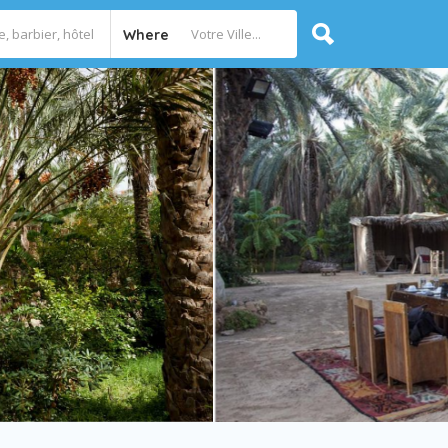
Where