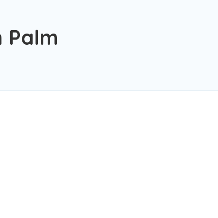
n Palm