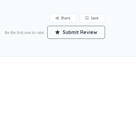
Share
Save
Submit Review
Be the first one to rate!