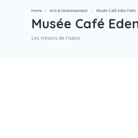
Home
Arts & Divertissement
Musée Café Eden Palm
Musée Café Ede
Les trésors de l'oasis